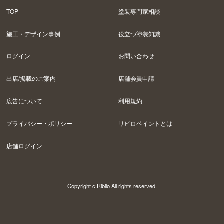
TOP
塗装専門家相談
施工・デザイン事例
役立つ塗装知識
ログイン
お問い合わせ
出店/掲載のご案内
店舗会員申請
広告について
利用規約
プライバシー・ポリシー
リビロペイントとは
店舗ログイン
Copyright c Ribilo All rights reserved.