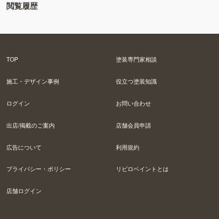
閲覧履歴
TOP
塗装専門家相談
施工・デザイン事例
役立つ塗装知識
ログイン
お問い合わせ
出店/掲載のご案内
店舗会員申請
広告について
利用規約
プライバシー・ポリシー
リビロペイントとは
店舗ログイン