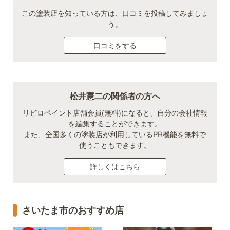
この塗装店を知っている方は、口コミを投稿してみましょ
う。
口コミをする
松井憲二の関係者の方へ
リビロペイント店舗会員(無料)になると、自分の会社情報
を編集することができます。
また、全国多くの塗装店が利用しているPR機能を無料で
使うこともできます。
詳しくはこちら
さいたま市のおすすめ店