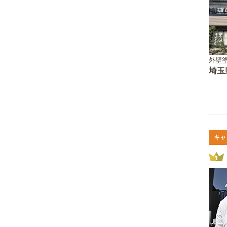
外壁塗
埼玉
キャ