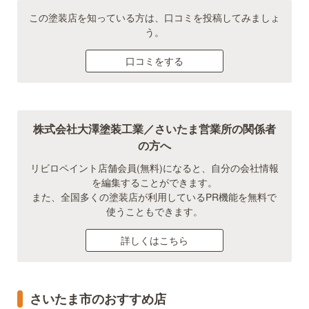
この塗装店を知っている方は、口コミを投稿してみましょ
う。
口コミをする
株式会社大澤塗装工業／さいたま営業所の関係者
の方へ
リビロペイント店舗会員(無料)になると、自分の会社情報
を編集することができます。
また、全国多くの塗装店が利用しているPR機能を無料で
使うこともできます。
詳しくはこちら
さいたま市のおすすめ店