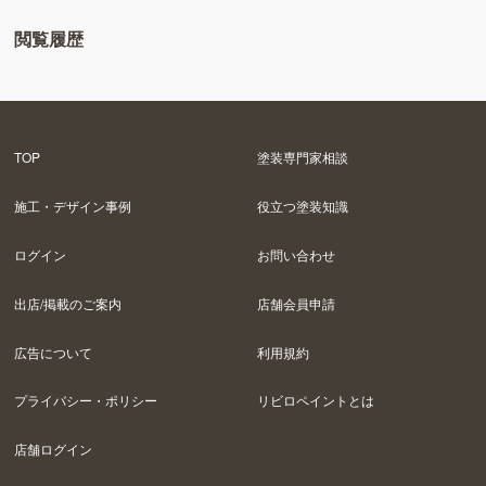
閲覧履歴
TOP
塗装専門家相談
施工・デザイン事例
役立つ塗装知識
ログイン
お問い合わせ
出店/掲載のご案内
店舗会員申請
広告について
利用規約
プライバシー・ポリシー
リビロペイントとは
店舗ログイン