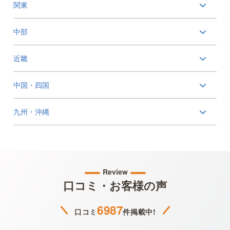
関東
中部
近畿
中国・四国
九州・沖縄
Review
口コミ・お客様の声
6987
口コミ
件掲載中!