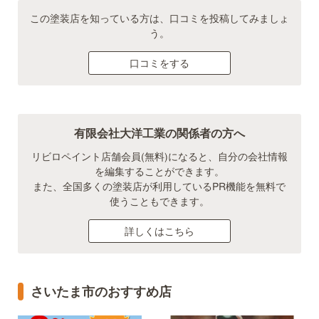
この塗装店を知っている方は、口コミを投稿してみましょ
う。
口コミをする
有限会社大洋工業の関係者の方へ
リビロペイント店舗会員(無料)になると、自分の会社情報
を編集することができます。
また、全国多くの塗装店が利用しているPR機能を無料で
使うこともできます。
詳しくはこちら
さいたま市のおすすめ店