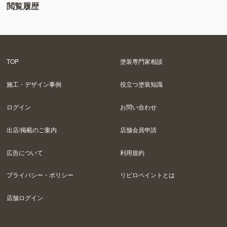
閲覧履歴
TOP
塗装専門家相談
施工・デザイン事例
役立つ塗装知識
ログイン
お問い合わせ
出店/掲載のご案内
店舗会員申請
広告について
利用規約
プライバシー・ポリシー
リビロペイントとは
店舗ログイン