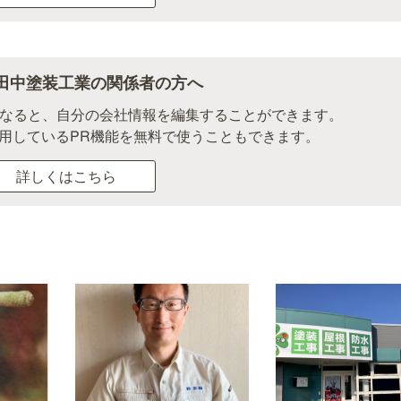
田中塗装工業の関係者の方へ
になると、自分の会社情報を編集することができます。
用しているPR機能を無料で使うこともできます。
詳しくはこちら