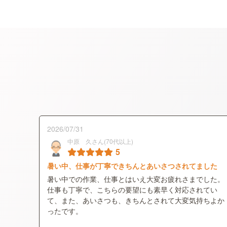
2026/07/31
中原 久さん(70代以上)
5
暑い中、仕事が丁寧できちんとあいさつされてました
暑い中での作業、仕事とはいえ大変お疲れさまでした。
仕事も丁寧で、こちらの要望にも素早く対応されてい
て、また、あいさつも、きちんとされて大変気持ちよか
ったです。