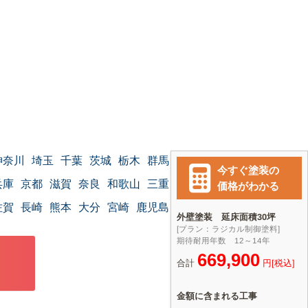
神奈川
埼玉
千葉
茨城
栃木
群馬
兵庫
京都
滋賀
奈良
和歌山
三重
佐賀
長崎
熊本
大分
宮崎
鹿児島
沖縄