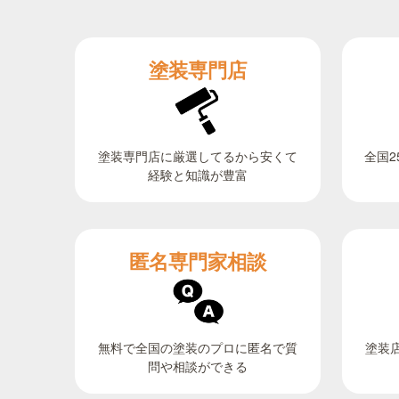
塗装専門店
全国2
塗装専門店に厳選してるから安くて
経験と知識が豊富
匿名専門家相談
無料で全国の塗装のプロに匿名で質
塗装
問や相談ができる