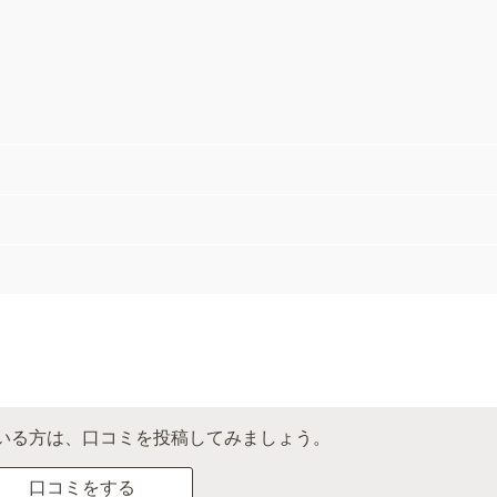
いる方は、口コミを投稿してみましょう。
口コミをする