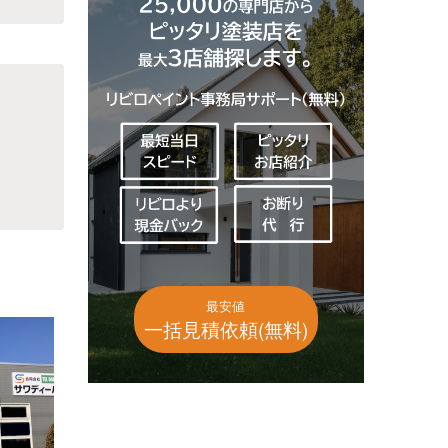
最安値
一括見積依頼(無料)