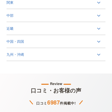
関東
中部
近畿
中国・四国
九州・沖縄
Review
口コミ・お客様の声
6987
口コミ
件掲載中!