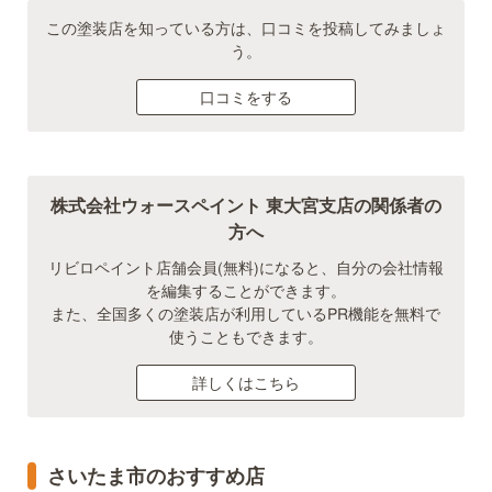
この塗装店を知っている方は、口コミを投稿してみましょ
う。
口コミをする
株式会社ウォースペイント 東大宮支店の関係者の
方へ
リビロペイント店舗会員(無料)になると、自分の会社情報
を編集することができます。
また、全国多くの塗装店が利用しているPR機能を無料で
使うこともできます。
詳しくはこちら
さいたま市のおすすめ店