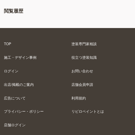
閲覧履歴
TOP
塗装専門家相談
施工・デザイン事例
役立つ塗装知識
ログイン
お問い合わせ
出店/掲載のご案内
店舗会員申請
広告について
利用規約
プライバシー・ポリシー
リビロペイントとは
店舗ログイン