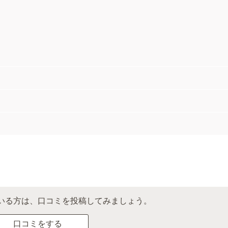
いる方は、口コミを投稿してみましょう。
口コミをする