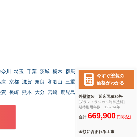
神奈川
埼玉
千葉
茨城
栃木
群馬
兵庫
京都
滋賀
奈良
和歌山
三重
佐賀
長崎
熊本
大分
宮崎
鹿児島
沖縄