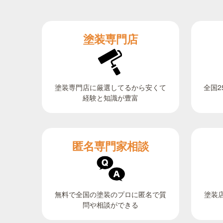
塗装専門店
全国2
塗装専門店に厳選してるから安くて
経験と知識が豊富
匿名専門家相談
無料で全国の塗装のプロに匿名で質
塗装
問や相談ができる