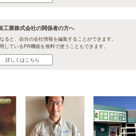
装工業株式会社の関係者の方へ
になると、自分の会社情報を編集することができます。
用しているPR機能を無料で使うこともできます。
詳しくはこちら