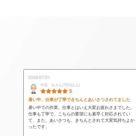
2026/07/31
中原 久さん(70代以上)
5
暑い中、仕事が丁寧できちんとあいさつされてました
暑い中での作業、仕事とはいえ大変お疲れさまでした。
仕事も丁寧で、こちらの要望にも素早く対応されてい
て、また、あいさつも、きちんとされて大変気持ちよか
ったです。