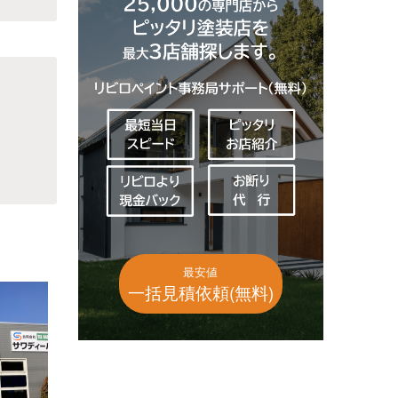
最安値
一括見積依頼(無料)