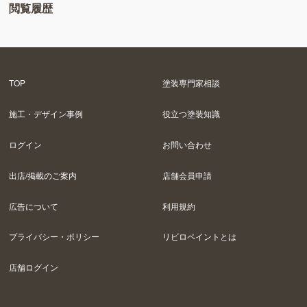
閲覧履歴
TOP
塗装専門家相談
施工・デザイン事例
役立つ塗装知識
ログイン
お問い合わせ
出店/掲載のご案内
店舗会員申請
広告について
利用規約
プライバシー・ポリシー
リビロペイントとは
店舗ログイン