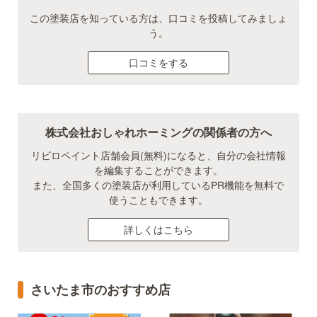
この塗装店を知っている方は、口コミを投稿してみましょ
う。
口コミをする
株式会社おしゃれホーミングの関係者の方へ
リビロペイント店舗会員(無料)になると、自分の会社情報
を編集することができます。
また、全国多くの塗装店が利用しているPR機能を無料で
使うこともできます。
詳しくはこちら
さいたま市のおすすめ店