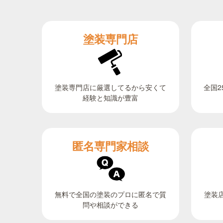
塗装専門店
全国2
塗装専門店に厳選してるから安くて
経験と知識が豊富
匿名専門家相談
無料で全国の塗装のプロに匿名で質
塗装
問や相談ができる