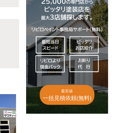
最安値
一括見積依頼(無料)