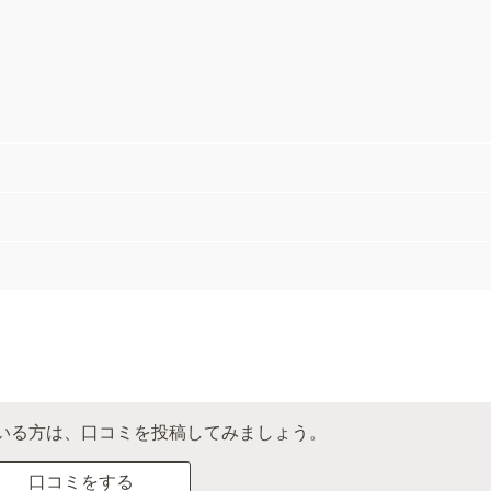
いる方は、口コミを投稿してみましょう。
口コミをする