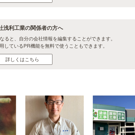
社浅利工業の関係者の方へ
になると、自分の会社情報を編集することができます。
用しているPR機能を無料で使うこともできます。
詳しくはこちら