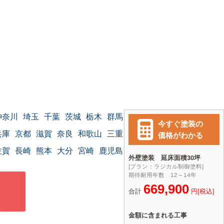
神奈川
埼玉
千葉
茨城
栃木
群馬
兵庫
京都
滋賀
奈良
和歌山
三重
佐賀
長崎
熊本
大分
宮崎
鹿児島
沖縄