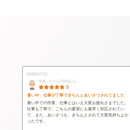
2026/07/31
中原 久さん(70代以上)
5
暑い中、仕事が丁寧できちんとあいさつされてました
暑い中での作業、仕事とはいえ大変お疲れさまでした。
仕事も丁寧で、こちらの要望にも素早く対応されてい
て、また、あいさつも、きちんとされて大変気持ちよか
ったです。