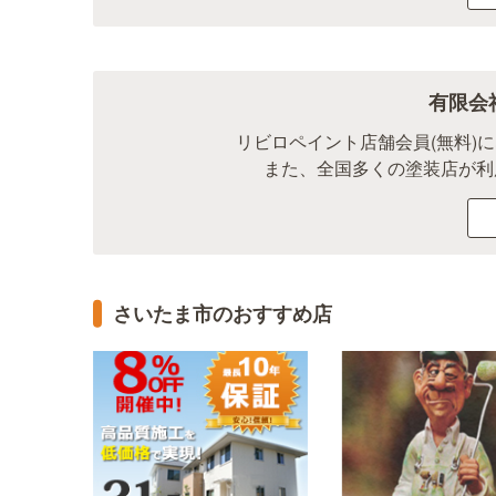
有限会
リビロペイント店舗会員(無料)
また、全国多くの塗装店が利
さいたま市のおすすめ店