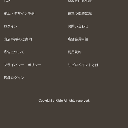
TOP
塗装専門家相談
施工・デザイン事例
役立つ塗装知識
ログイン
お問い合わせ
出店/掲載のご案内
店舗会員申請
広告について
利用規約
プライバシー・ポリシー
リビロペイントとは
店舗ログイン
Copyright c Ribilo All rights reserved.