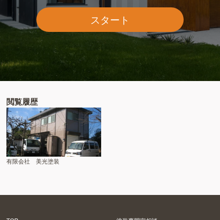
スタート
閲覧履歴
有限会社 美光塗装