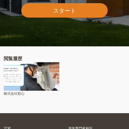
スタート
閲覧履歴
株式会社彩心
TOP
塗装専門家相談