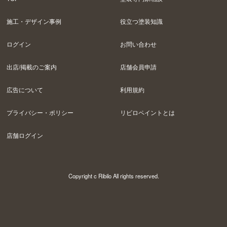
施工・デザイン事例
役立つ塗装知識
ログイン
お問い合わせ
出店/掲載のご案内
店舗会員申請
広告について
利用規約
プライバシー・ポリシー
リビロペイントとは
店舗ログイン
Copyright c Ribilo All rights reserved.