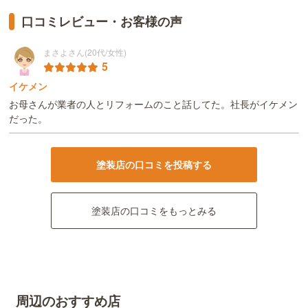
口コミレビュー・お客様の声
まさよさん(20代/女性)
5
イケメン
お母さんが業者の人とリフォームのこと話してた。社長がイケメン
だった。
塗装店の口コミを投稿する
塗装店の口コミをもっとみる
周辺のおすすめ店