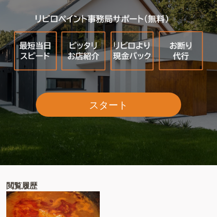
スタート
閲覧履歴