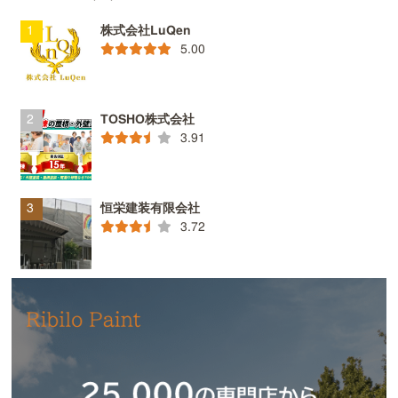
株式会社LuQen
5.00
TOSHO株式会社
3.91
恒栄建装有限会社
3.72