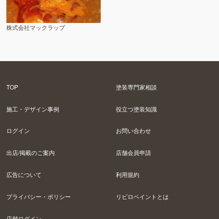
株式会社マックラップ
TOP
塗装専門家相談
施工・デザイン事例
役立つ塗装知識
ログイン
お問い合わせ
出店/掲載のご案内
店舗会員申請
広告について
利用規約
プライバシー・ポリシー
リビロペイントとは
店舗ログイン