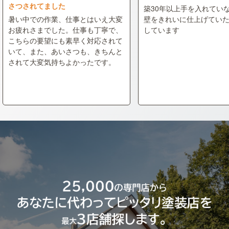
さつされてました
築30年以上手を入れてい
暑い中での作業、仕事とはいえ大変
壁をきれいに仕上げてい
お疲れさまでした。仕事も丁寧で、
しています
こちらの要望にも素早く対応されて
いて、また、あいさつも、きちんと
されて大変気持ちよかったです。