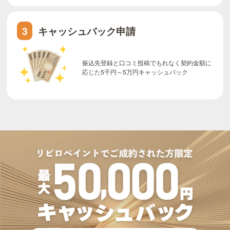
キャッシュバック申請
3
振込先登録と口コミ投稿でもれなく契約金額に
応じた5千円～5万円キャッシュバック