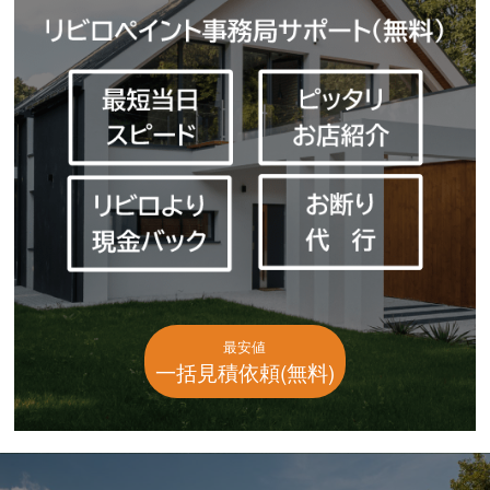
最安値
一括見積依頼(無料)