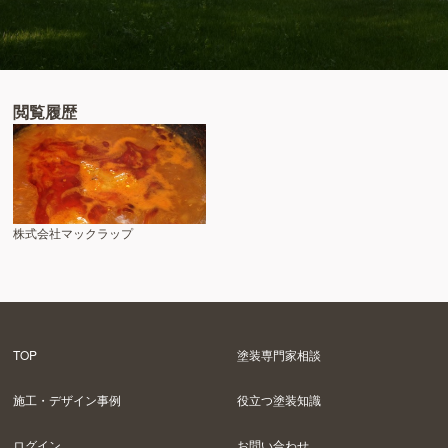
閲覧履歴
株式会社マックラップ
TOP
塗装専門家相談
施工・デザイン事例
役立つ塗装知識
ログイン
お問い合わせ