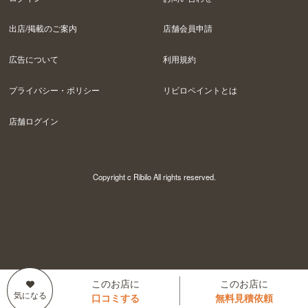
出店/掲載のご案内
店舗会員申請
広告について
利用規約
プライバシー・ポリシー
リビロペイントとは
店舗ログイン
Copyright c Ribilo All rights reserved.
このお店に
このお店に
口コミする
無料見積依頼