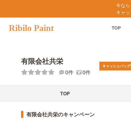
今なら
キャッ
Ribilo Paint
TOP
有限会社共栄
キャッシュバッグ
0件
0件
TOP
有限会社共栄のキャンペーン