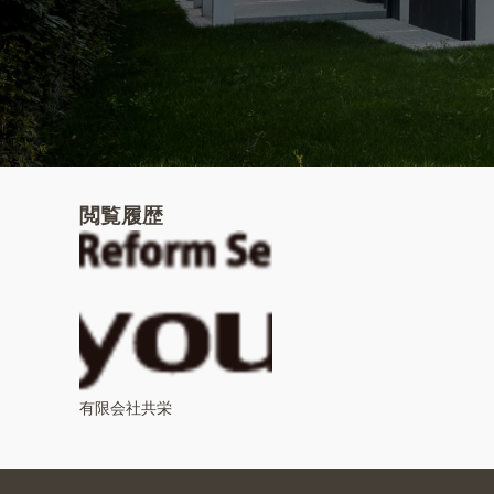
閲覧履歴
有限会社共栄