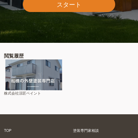
スタート
閲覧履歴
株式会社涼匠ペイント
TOP
塗装専門家相談