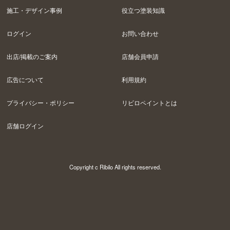
施工・デザイン事例
役立つ塗装知識
ログイン
お問い合わせ
出店/掲載のご案内
店舗会員申請
広告について
利用規約
プライバシー・ポリシー
リビロペイントとは
店舗ログイン
Copyright c Ribilo All rights reserved.