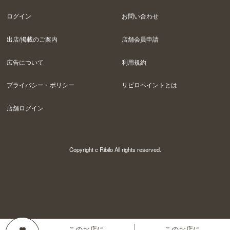
ログイン
お問い合わせ
出店/掲載のご案内
店舗会員申請
広告について
利用規約
プライバシー・ポリシー
リビロペイントとは
店舗ログイン
Copyright c Ribilo All rights reserved.
このお店に
このお店に