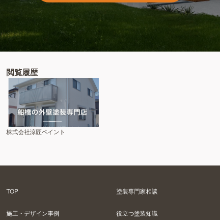
閲覧履歴
株式会社涼匠ペイント
TOP
塗装専門家相談
施工・デザイン事例
役立つ塗装知識