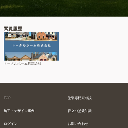
閲覧履歴
トータルホーム株式会社
TOP
塗装専門家相談
施工・デザイン事例
役立つ塗装知識
ログイン
お問い合わせ