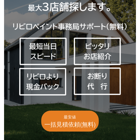
最安値
一括見積依頼(無料)