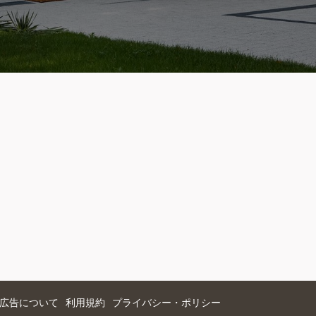
広告について
利用規約
プライバシー・ポリシー