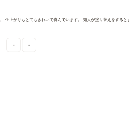
。 仕上がりもとてもきれいで喜んでいます。 知人が塗り替えをすると
«
»