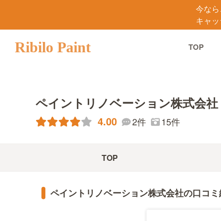
今なら
キャッ
Ribilo Paint
TOP
ペイントリノベーション株式会社
4.00
15件
2件
TOP
ペイントリノベーション株式会社の口コミ