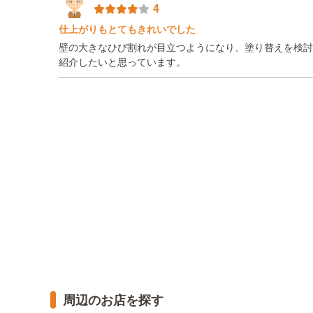
4
仕上がりもとてもきれいでした
壁の大きなひび割れが目立つようになり、塗り替えを検討
紹介したいと思っています。
周辺のお店を探す