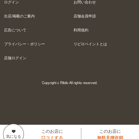
ログイン
お問い合わせ
出店/掲載のご案内
店舗会員申請
広告について
利用規約
プライバシー・ポリシー
リビロペイントとは
店舗ログイン
Copyright c Ribilo All rights reserved.
このお店に
このお店に
口コミする
無料見積依頼