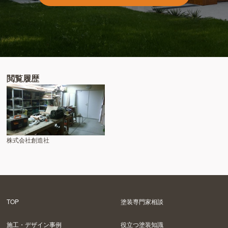
閲覧履歴
株式会社創造社
TOP
塗装専門家相談
施工・デザイン事例
役立つ塗装知識