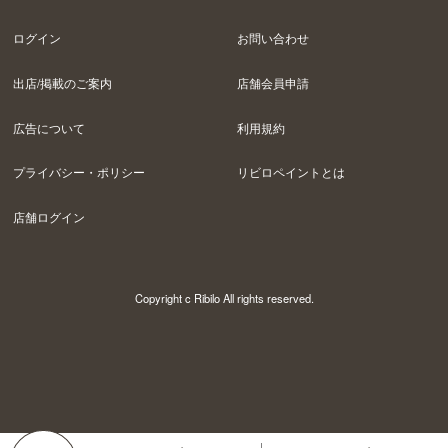
ログイン
お問い合わせ
出店/掲載のご案内
店舗会員申請
広告について
利用規約
プライバシー・ポリシー
リビロペイントとは
店舗ログイン
Copyright c Ribilo All rights reserved.