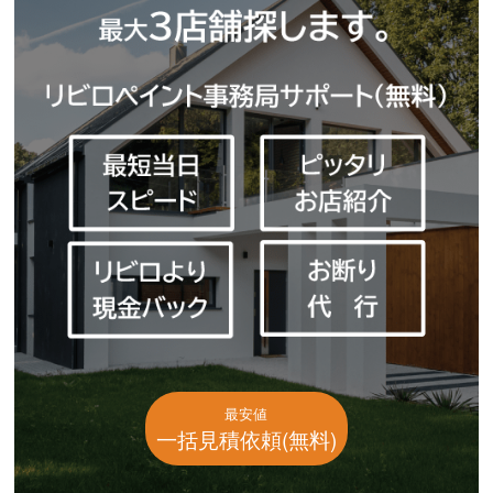
最安値
一括見積依頼(無料)