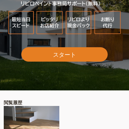
スタート
閲覧履歴