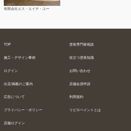
有限会社エス・エイチ・ユー
TOP
塗装専門家相談
施工・デザイン事例
役立つ塗装知識
ログイン
お問い合わせ
出店/掲載のご案内
店舗会員申請
広告について
利用規約
プライバシー・ポリシー
リビロペイントとは
店舗ログイン