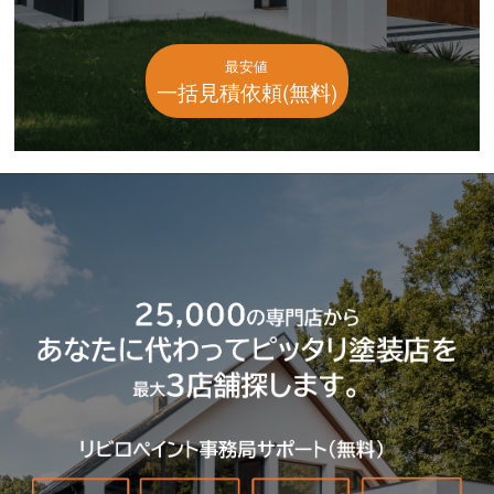
最安値
一括見積依頼(無料)