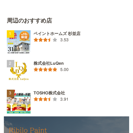
周辺のおすすめ店
ペイントホームズ 杉並店
3.53
株式会社LuQen
5.00
TOSHO株式会社
3.91