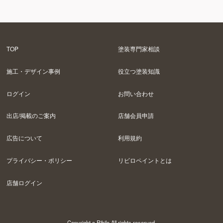
TOP
塗装専門家相談
施工・デザイン事例
役立つ塗装知識
ログイン
お問い合わせ
出店/掲載のご案内
店舗会員申請
広告について
利用規約
プライバシー・ポリシー
リビロペイントとは
店舗ログイン
Copyright c Ribilo All rights reserved.