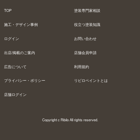
TOP
塗装専門家相談
施工・デザイン事例
役立つ塗装知識
ログイン
お問い合わせ
出店/掲載のご案内
店舗会員申請
広告について
利用規約
プライバシー・ポリシー
リビロペイントとは
店舗ログイン
Copyright c Ribilo All rights reserved.