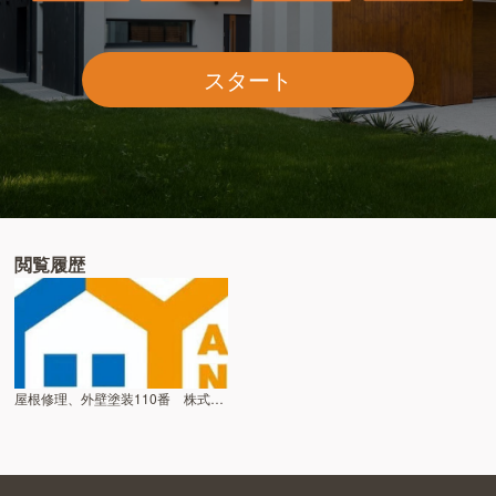
スタート
閲覧履歴
屋根修理、外壁塗装110番 株式会社リベルテ