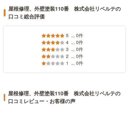
屋根修理、外壁塗装110番 株式会社リベルテの
口コミ総合評価
5
...
0件
4
...
0件
3
...
0件
2
...
0件
1
...
0件
屋根修理、外壁塗装110番 株式会社リベルテの
口コミレビュー・お客様の声