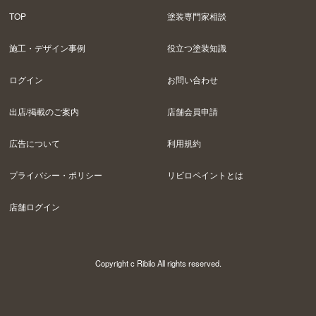
TOP
塗装専門家相談
施工・デザイン事例
役立つ塗装知識
ログイン
お問い合わせ
出店/掲載のご案内
店舗会員申請
広告について
利用規約
プライバシー・ポリシー
リビロペイントとは
店舗ログイン
Copyright c Ribilo All rights reserved.