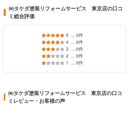
㈲タケダ塗装リフォームサービス 東京店の口コ
ミ総合評価
5
...
0件
4
...
0件
3
...
0件
2
...
0件
1
...
0件
㈲タケダ塗装リフォームサービス 東京店の口コ
ミレビュー・お客様の声