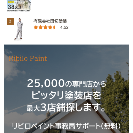
有限会社田切塗装
4.52