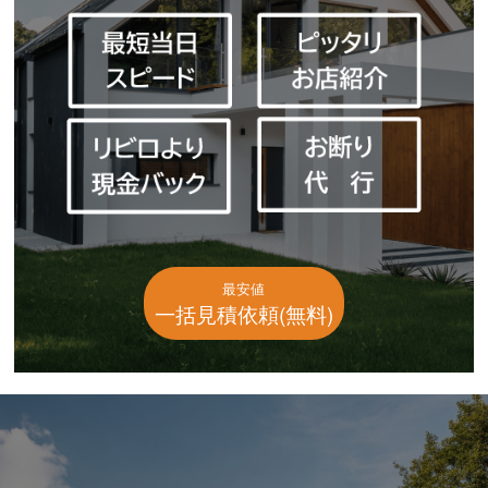
最安値
一括見積依頼(無料)