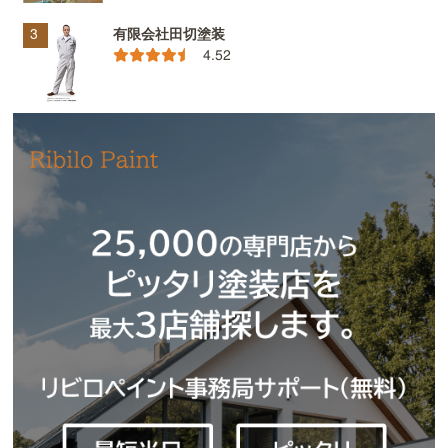
有限会社田切塗装
4.52