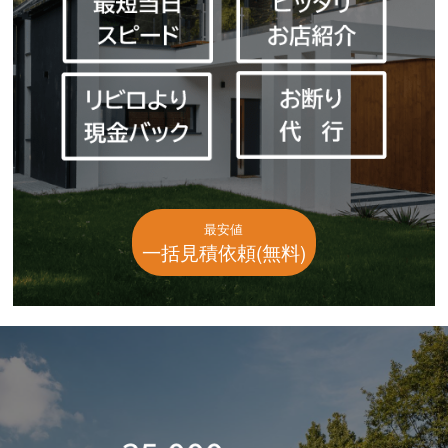
最安値
一括見積依頼(無料)