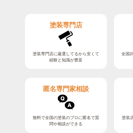
塗装専門店
全国2
塗装専門店に厳選してるから安くて
経験と知識が豊富
匿名専門家相談
無料で全国の塗装のプロに匿名で質
塗装
問や相談ができる