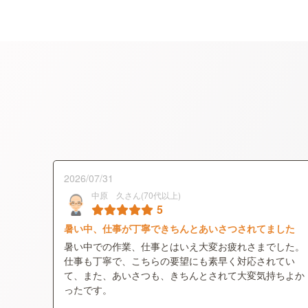
2026/07/31
中原 久さん(70代以上)
5
暑い中、仕事が丁寧できちんとあいさつされてました
暑い中での作業、仕事とはいえ大変お疲れさまでした。
仕事も丁寧で、こちらの要望にも素早く対応されてい
て、また、あいさつも、きちんとされて大変気持ちよか
ったです。