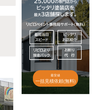
最安値
一括見積依頼(無料)