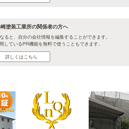
山崎塗装工業所の関係者の方へ
になると、自分の会社情報を編集することができます。
用しているPR機能を無料で使うこともできます。
詳しくはこちら