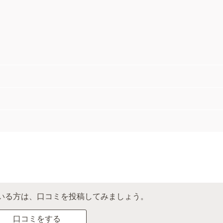
いる方は、口コミを投稿してみましょう。
口コミをする