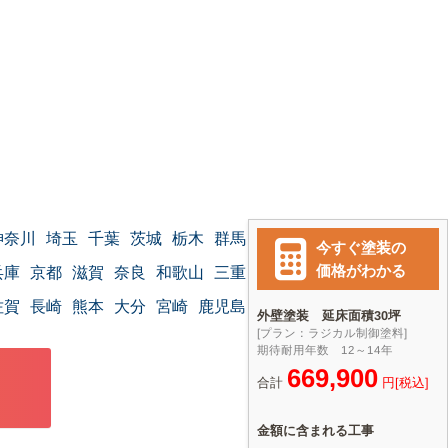
神奈川
埼玉
千葉
茨城
栃木
群馬
兵庫
京都
滋賀
奈良
和歌山
三重
佐賀
長崎
熊本
大分
宮崎
鹿児島
沖縄