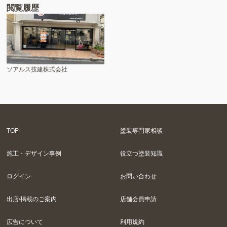
閲覧履歴
ソアルス技建株式会社
TOP
塗装専門家相談
施工・デザイン事例
役立つ塗装知識
ログイン
お問い合わせ
出店/掲載のご案内
店舗会員申請
広告について
利用規約