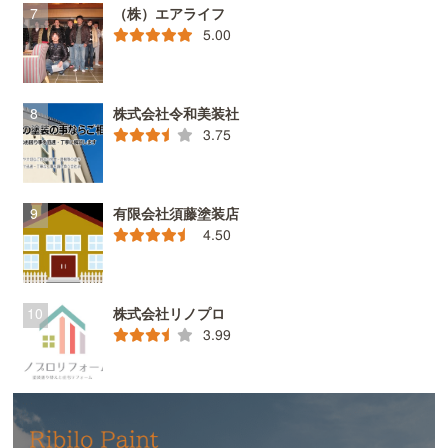
（株）エアライフ
5.00
株式会社令和美装社
3.75
有限会社須藤塗装店
4.50
株式会社リノプロ
3.99