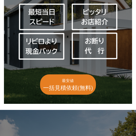
最安値
一括見積依頼(無料)