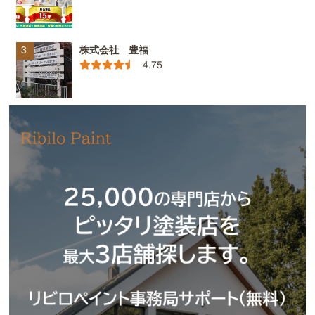
株式会社 豊福
4.75