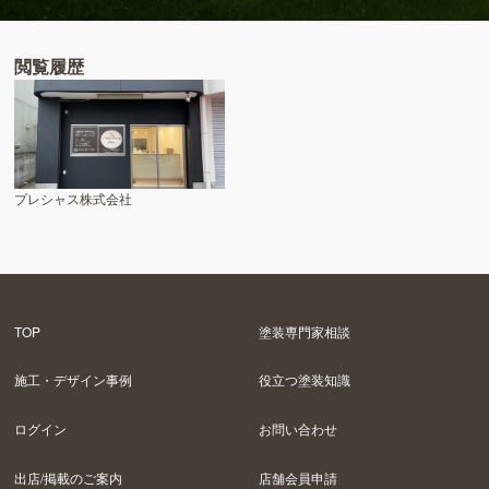
閲覧履歴
プレシャス株式会社
TOP
塗装専門家相談
施工・デザイン事例
役立つ塗装知識
ログイン
お問い合わせ
出店/掲載のご案内
店舗会員申請