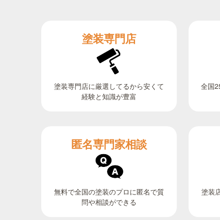
塗装専門店
全国2
塗装専門店に厳選してるから安くて
経験と知識が豊富
匿名専門家相談
無料で全国の塗装のプロに匿名で質
塗装
問や相談ができる