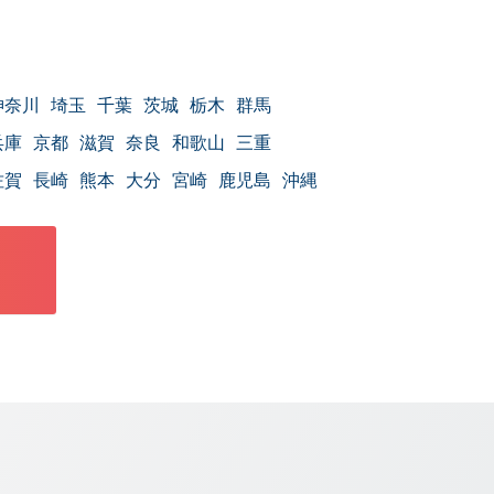
神奈川
埼玉
千葉
茨城
栃木
群馬
兵庫
京都
滋賀
奈良
和歌山
三重
佐賀
長崎
熊本
大分
宮崎
鹿児島
沖縄