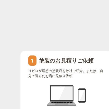
塗装のお見積りご依頼
1
リビロが理想の塗装店を数社ご紹介。または、自
分で選んだお店に見積り依頼