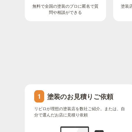
無料で全国の塗装のプロに匿名で質
塗装
問や相談ができる
塗装のお見積りご依頼
1
リビロが理想の塗装店を数社ご紹介。または、自
分で選んだお店に見積り依頼