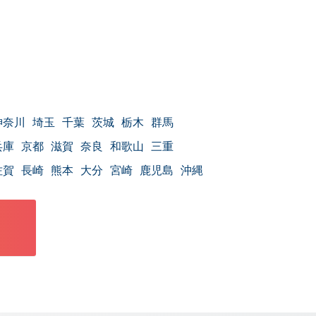
神奈川
埼玉
千葉
茨城
栃木
群馬
兵庫
京都
滋賀
奈良
和歌山
三重
佐賀
長崎
熊本
大分
宮崎
鹿児島
沖縄