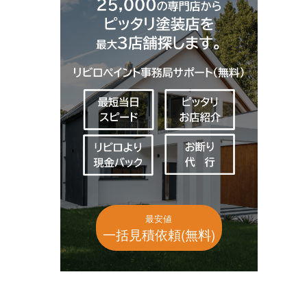
最安値
一括見積依頼(無料)