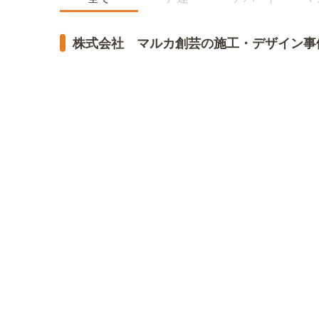
株式会社 マルカ創芸の施工・デザイン事