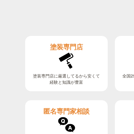
塗装専門店
全国2
塗装専門店に厳選してるから安くて
経験と知識が豊富
匿名専門家相談