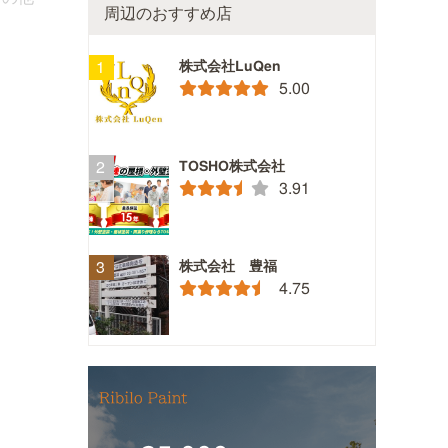
周辺のおすすめ店
株式会社LuQen
5.00
TOSHO株式会社
3.91
株式会社 豊福
4.75