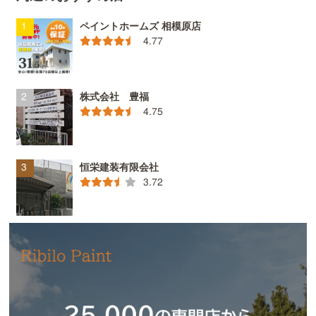
ペイントホームズ 相模原店
4.77
株式会社 豊福
4.75
恒栄建装有限会社
3.72