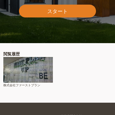
スタート
閲覧履歴
株式会社ファーストプラン