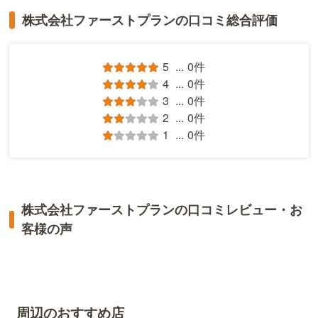
株式会社ファーストプランの口コミ総合評価
5
...
0件
4
...
0件
3
...
0件
2
...
0件
1
...
0件
株式会社ファーストプランの口コミレビュー・お
客様の声
周辺のおすすめ店