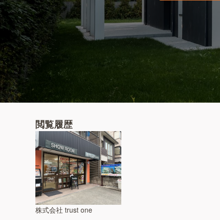
閲覧履歴
株式会社 trust one