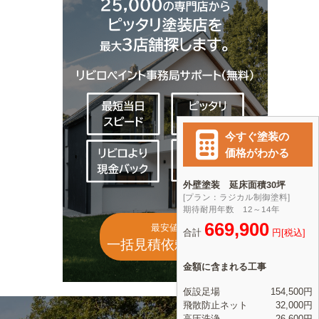
最安値
一括見積依頼(無料)