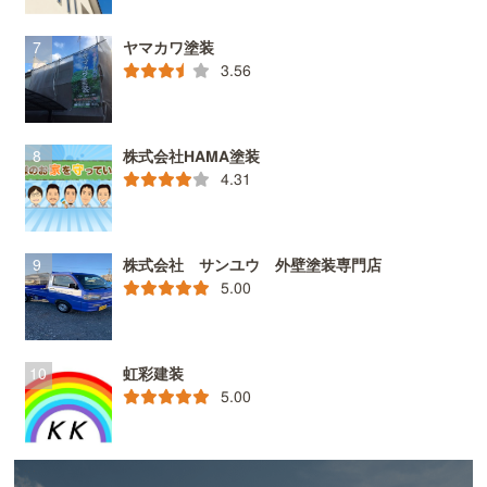
ヤマカワ塗装
3.56
株式会社HAMA塗装
4.31
株式会社 サンユウ 外壁塗装専門店
5.00
虹彩建装
5.00