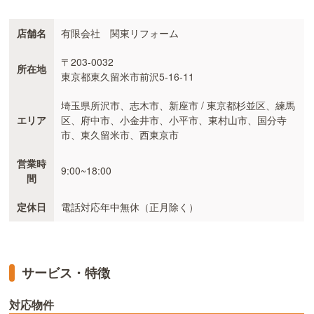
店舗名
有限会社 関東リフォーム
〒203-0032
所在地
東京都東久留米市前沢5-16-11
埼玉県所沢市、志木市、新座市 / 東京都杉並区、練馬
エリア
区、府中市、小金井市、小平市、東村山市、国分寺
市、東久留米市、西東京市
営業時
9:00~18:00
間
定休日
電話対応年中無休（正月除く）
サービス・特徴
対応物件