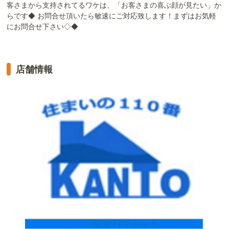
客さまから支持されてるワケは、「お客さまの喜ぶ顔が見たい」か
らです◆ お問合せ頂いたら敏速にご対応致します！まずはお気軽
にお問合せ下さい◇◆
店舗情報