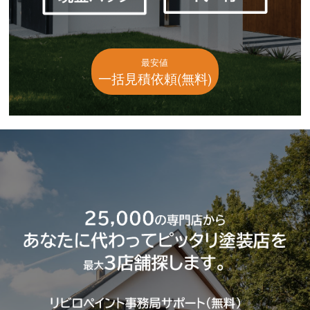
最安値
一括見積依頼(無料)