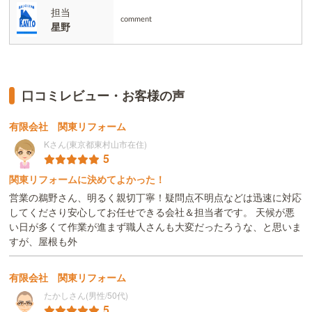
担当
comment
星野
口コミレビュー・お客様の声
有限会社 関東リフォーム
Kさん(東京都東村山市在住)
5
関東リフォームに決めてよかった！
営業の鵜野さん、明るく親切丁寧！疑問点不明点などは迅速に対応
してくださり安心してお任せできる会社＆担当者です。 天候が悪
い日が多くて作業が進まず職人さんも大変だったろうな、と思いま
すが、屋根も外
有限会社 関東リフォーム
たかしさん(男性/50代)
5