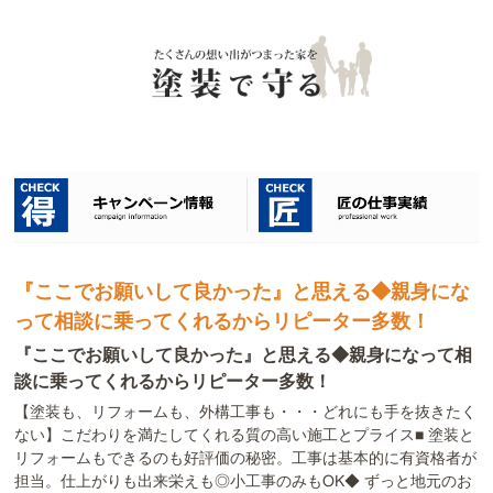
『ここでお願いして良かった』と思える◆親身にな
って相談に乗ってくれるからリピーター多数！
『ここでお願いして良かった』と思える◆親身になって相
談に乗ってくれるからリピーター多数！
【塗装も、リフォームも、外構工事も・・・どれにも手を抜きたく
ない】こだわりを満たしてくれる質の高い施工とプライス■ 塗装と
リフォームもできるのも好評価の秘密。工事は基本的に有資格者が
担当。仕上がりも出来栄えも◎小工事のみもOK◆ ずっと地元のお