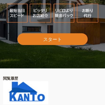
スタート
閲覧履歴