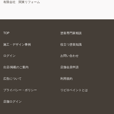
有限会社 関東リフォーム
TOP
塗装専門家相談
施工・デザイン事例
役立つ塗装知識
ログイン
お問い合わせ
出店/掲載のご案内
店舗会員申請
広告について
利用規約
プライバシー・ポリシー
リビロペイントとは
店舗ログイン