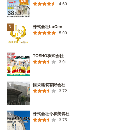
4.60
株式会社LuQen
5.00
TOSHO株式会社
3.91
恒栄建装有限会社
3.72
株式会社令和美装社
3.75