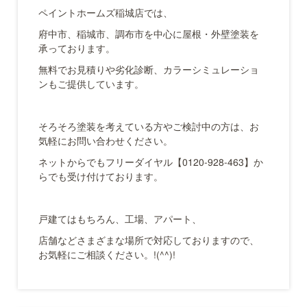
ペイントホームズ稲城店では、
府中市、稲城市、調布市を中心に屋根・外壁塗装を
承っております。
無料でお見積りや劣化診断、カラーシミュレーショ
ンもご提供しています。
そろそろ塗装を考えている方やご検討中の方は、お
気軽にお問い合わせください。
ネットからでもフリーダイヤル【0120-928-463】か
らでも受け付けております。
戸建てはもちろん、工場、アパート、
店舗などさまざまな場所で対応しておりますので、
お気軽にご相談ください。!(^^)!