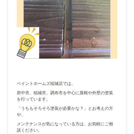
ペイントホームズ稲城店では、
府中市、稲城市、調布市を中心に屋根や外壁の塗装
を行っています。
「うちもそろそろ塗装が必要かな？」とお考えの方
や、
メンテナンスが気になっている方は、お気軽にご相
談ください。