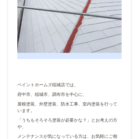
ペイントホームズ稲城店では、
府中市、稲城市、調布市を中心に、
屋根塗装、外壁塗装、防水工事、室内塗装を行って
います。
「うちもそろそろ塗装が必要かな？」とお考えの方
や、
メンテナンスが気になっている方は、お気軽にご相