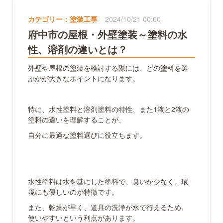
カテゴリー：
塗装工事
2024/10/21 00:00
府中市の屋根・外壁塗装～塗料の水
性、溶剤の違いとは？
外壁や屋根の塗装を検討する際には、どの塗料を選
ぶかが大きなポイントになります。
特に、水性塗料と溶剤塗料の特性、また1液と2液の
塗料の違いを理解することが、
自分に最適な塗料選びに役立ちます。
水性塗料は水を基にした塗料で、臭いが少なく、環
境にも優しいのが特徴です。
また、乾燥が早く、道具の洗浄が水で行えるため、
使いやすいという利点があります。