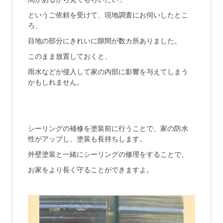
というご依頼を受けて、現地調査にお伺いしたとこ
ろ、
目地の部分にきれいに隙間が数カ所ありました。
このまま放置しておくと、
雨水などが侵入して家の内部に影響を与えてしまう
かもしれません。
シーリングの補修を塗装前に行うことで、家の防水
性がアップし、塗装も長持ちします。
外壁塗装と一緒にシーリングの修理をすることで、
お家をより長く守ることができますよ。