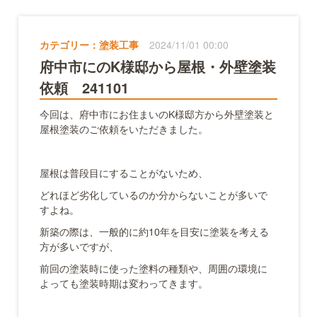
カテゴリー：
塗装工事
2024/11/01 00:00
府中市にのK様邸から屋根・外壁塗装
依頼 241101
今回は、府中市にお住まいのK様邸方から外壁塗装と
屋根塗装のご依頼をいただきました。
屋根は普段目にすることがないため、
どれほど劣化しているのか分からないことが多いで
すよね。
新築の際は、一般的に約10年を目安に塗装を考える
方が多いですが、
前回の塗装時に使った塗料の種類や、周囲の環境に
よっても塗装時期は変わってきます。