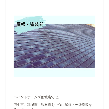
ペイントホームズ稲城店では、
府中市、稲城市、調布市を中心に屋根・外壁塗装を