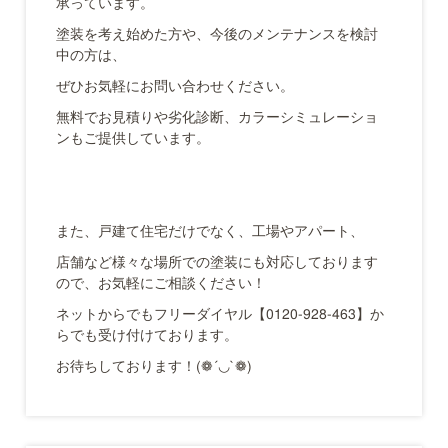
承っています。
塗装を考え始めた方や、今後のメンテナンスを検討
中の方は、
ぜひお気軽にお問い合わせください。
無料でお見積りや劣化診断、カラーシミュレーショ
ンもご提供しています。
また、戸建て住宅だけでなく、工場やアパート、
店舗など様々な場所での塗装にも対応しております
ので、お気軽にご相談ください！
ネットからでもフリーダイヤル【0120-928-463】か
らでも受け付けております。
お待ちしております！(❁´◡`❁)