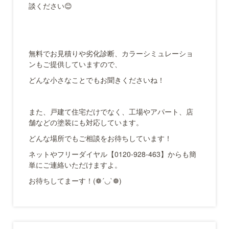
談ください😊
無料でお見積りや劣化診断、カラーシミュレーショ
ンもご提供していますので、
どんな小さなことでもお聞きくださいね！
また、戸建て住宅だけでなく、工場やアパート、店
舗などの塗装にも対応しています。
どんな場所でもご相談をお待ちしています！
ネットやフリーダイヤル【0120-928-463】からも簡
単にご連絡いただけますよ。
お待ちしてまーす！(❁´◡`❁)