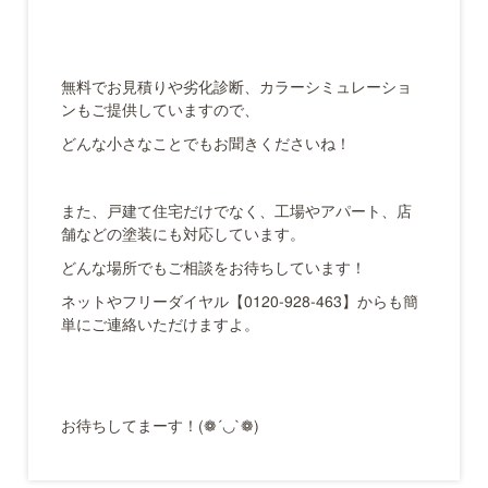
無料でお見積りや劣化診断、カラーシミュレーショ
ンもご提供していますので、
どんな小さなことでもお聞きくださいね！
また、戸建て住宅だけでなく、工場やアパート、店
舗などの塗装にも対応しています。
どんな場所でもご相談をお待ちしています！
ネットやフリーダイヤル【0120-928-463】からも簡
単にご連絡いただけますよ。
お待ちしてまーす！(❁´◡`❁)