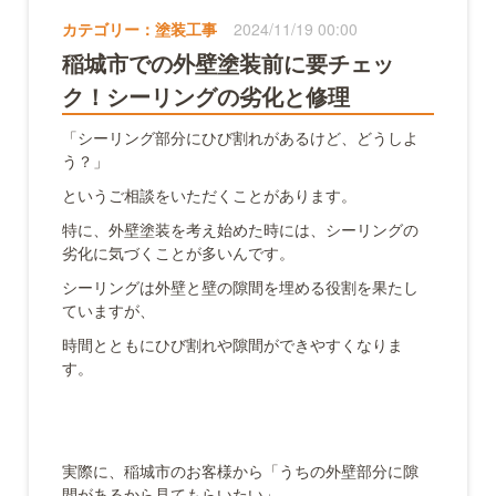
カテゴリー：
塗装工事
2024/11/19 00:00
稲城市での外壁塗装前に要チェッ
ク！シーリングの劣化と修理
「シーリング部分にひび割れがあるけど、どうしよ
う？」
というご相談をいただくことがあります。
特に、外壁塗装を考え始めた時には、シーリングの
劣化に気づくことが多いんです。
シーリングは外壁と壁の隙間を埋める役割を果たし
ていますが、
時間とともにひび割れや隙間ができやすくなりま
す。
実際に、稲城市のお客様から「うちの外壁部分に隙
間があるから見てもらいたい」