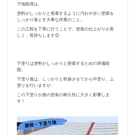
下地処理は、
塗料がしっかりと密着するように汚れや古い塗膜を
しっかり落とす大事な作業のこと。
この工程を丁寧に行うことで、塗装の仕上がりが美
しく、長持ちします😊
下塗りは塗料がしっかりと密着するための準備段
階。
下塗り後は、しっかりと乾燥させてから中塗り、上
塗りを行いますが、
この下塗りが後の塗装の耐久性に大きく影響しま
す！