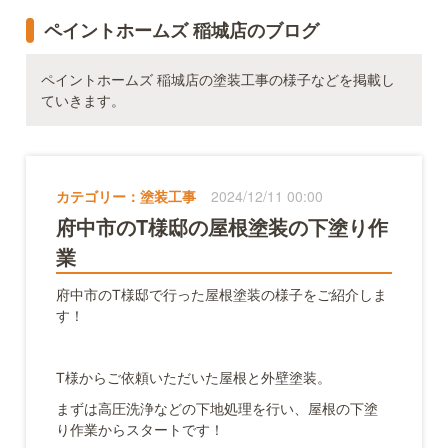
ペイントホームズ 稲城店のブログ
ペイントホームズ 稲城店の塗装工事の様子などを掲載し
ていきます。
カテゴリー：
塗装工事
2024/12/11 00:00
府中市のT様邸の屋根塗装の下塗り作
業
府中市のT様邸で行った屋根塗装の様子をご紹介しま
す！
T様からご依頼いただいた屋根と外壁塗装。
まずは高圧洗浄などの下地処理を行い、屋根の下塗
り作業からスタートです！