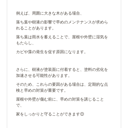
例えば、周囲に大きな木がある場合、
落ち葉や樹液の影響で早めのメンテナンスが求めら
れることがあります。
落ち葉は雨水を蓄えることで、屋根や外壁に湿気を
もたらし、
カビや藻の発生を促す原因になります。
さらに、樹液が塗装面に付着すると、塗料の劣化を
加速させる可能性があります。
そのため、これらの要因がある場合は、定期的な点
検と早めの対策が重要です。
屋根や外壁が傷む前に、早めの対策を講じること
で、
家をしっかりと守ることができます😊