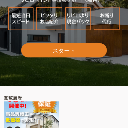
スタート
閲覧履歴