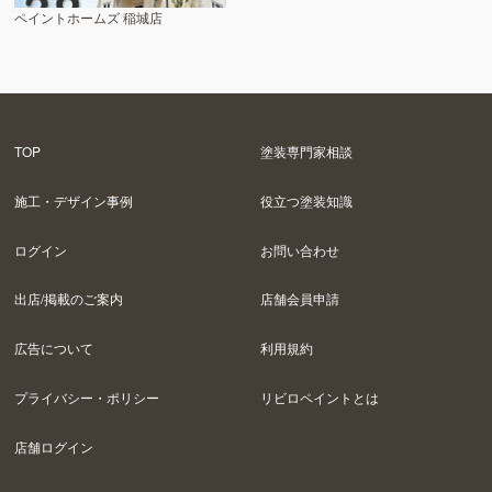
ペイントホームズ 稲城店
TOP
塗装専門家相談
施工・デザイン事例
役立つ塗装知識
ログイン
お問い合わせ
出店/掲載のご案内
店舗会員申請
広告について
利用規約
プライバシー・ポリシー
リビロペイントとは
店舗ログイン