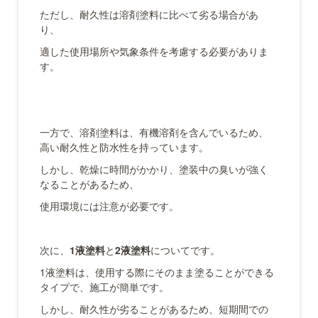
ただし、耐久性は溶剤塗料に比べて劣る場合があ
り、
適した使用場所や気象条件を考慮する必要がありま
す。
一方で、溶剤塗料は、有機溶剤を含んでいるため、
高い耐久性と防水性を持っています。
しかし、乾燥に時間がかかり、塗装中の臭いが強く
なることがあるため、
使用環境には注意が必要です。
次に、
1液塗料
と
2液塗料
についてです。
1液塗料は、使用する際にそのまま塗ることができる
タイプで、施工が簡単です。
しかし、耐久性が劣ることがあるため、短期間での