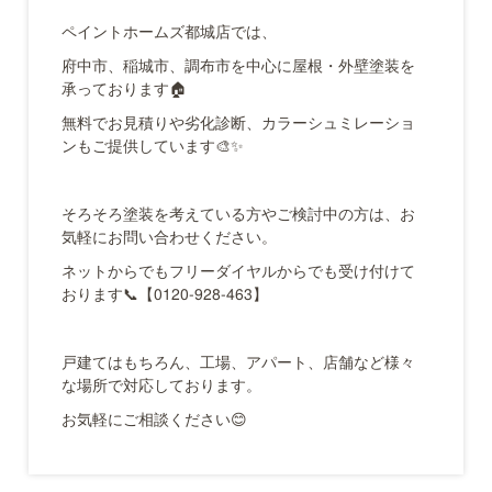
ペイントホームズ都城店では、
府中市、稲城市、調布市を中心に屋根・外壁塗装を
承っております🏠
無料でお見積りや劣化診断、カラーシュミレーショ
ンもご提供しています🎨✨
そろそろ塗装を考えている方やご検討中の方は、お
気軽にお問い合わせください。
ネットからでもフリーダイヤルからでも受け付けて
おります📞【0120-928-463】
戸建てはもちろん、工場、アパート、店舗など様々
な場所で対応しております。
お気軽にご相談ください😊