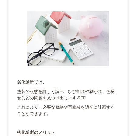
劣化診断では、
塗装の状態を詳しく調べ、ひび割れや剥がれ、色褪
せなどの問題を見つけ出します🔎👷‍♂️
これにより、必要な修繕や再塗装を適切に計画する
ことができます。
劣化診断のメリット