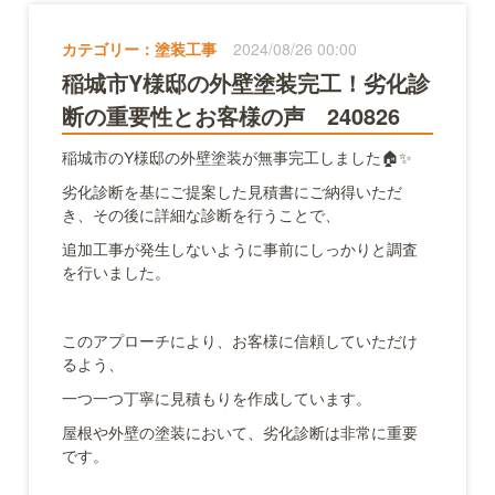
カテゴリー：
塗装工事
2024/08/26 00:00
稲城市Y様邸の外壁塗装完工！劣化診
断の重要性とお客様の声 240826
稲城市のY様邸の外壁塗装が無事完工しました🏠✨
劣化診断を基にご提案した見積書にご納得いただ
き、その後に詳細な診断を行うことで、
追加工事が発生しないように事前にしっかりと調査
を行いました。
このアプローチにより、お客様に信頼していただけ
るよう、
一つ一つ丁寧に見積もりを作成しています。
屋根や外壁の塗装において、劣化診断は非常に重要
です。