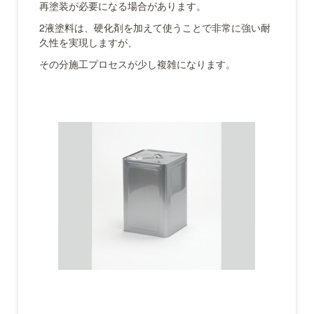
再塗装が必要になる場合があります。
2液塗料は、硬化剤を加えて使うことで非常に強い耐
久性を実現しますが、
その分施工プロセスが少し複雑になります。