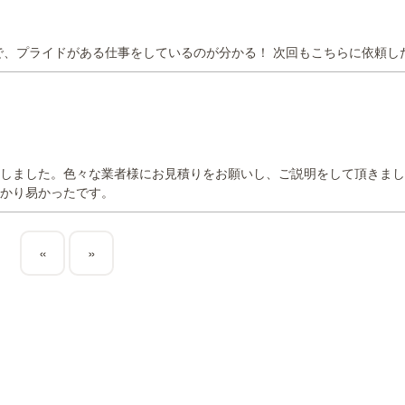
で、プライドがある仕事をしているのが分かる！ 次回もこちらに依頼し
しました。色々な業者様にお見積りをお願いし、ご説明をして頂きまし
かり易かったです。
«
»