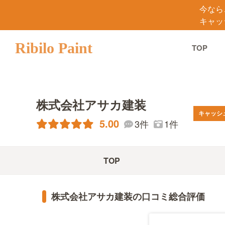
今なら
キャッ
Ribilo Paint
TOP
株式会社アサカ建装
キャッシ
5.00
3件
1件
TOP
株式会社アサカ建装の口コミ総合評価