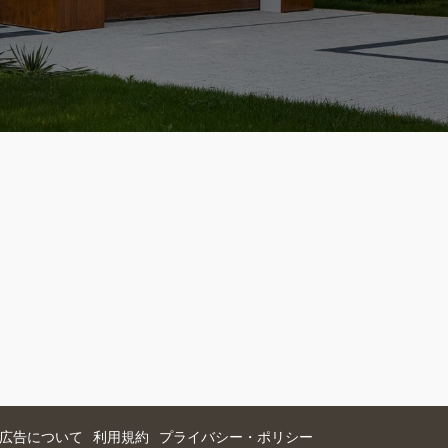
広告について
利用規約
プライバシー・ポリシー