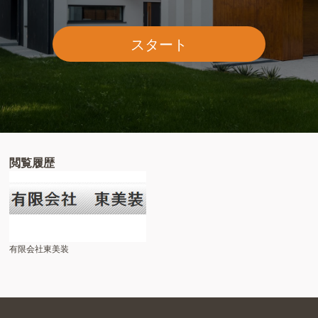
スタート
閲覧履歴
有限会社東美装