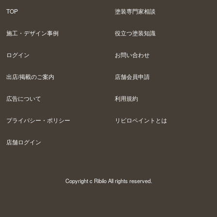
TOP
塗装専門家相談
施工・デザイン事例
役立つ塗装知識
ログイン
お問い合わせ
出店/掲載のご案内
店舗会員申請
広告について
利用規約
プライバシー・ポリシー
リビロペイントとは
店舗ログイン
Copyright c Ribilo All rights reserved.