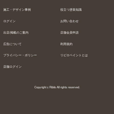
施工・デザイン事例
役立つ塗装知識
ログイン
お問い合わせ
出店/掲載のご案内
店舗会員申請
広告について
利用規約
プライバシー・ポリシー
リビロペイントとは
店舗ログイン
Copyright c Ribilo All rights reserved.