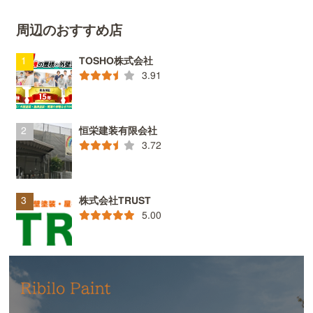
周辺のおすすめ店
TOSHO株式会社
3.91
恒栄建装有限会社
3.72
株式会社TRUST
5.00