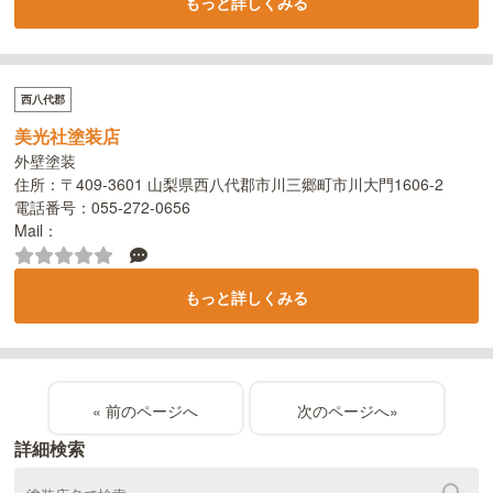
もっと詳しくみる
西八代郡
美光社塗装店
外壁塗装
住所：〒409-3601 山梨県西八代郡市川三郷町市川大門1606-2
電話番号：055-272-0656
Mail：
もっと詳しくみる
«
»
詳細検索