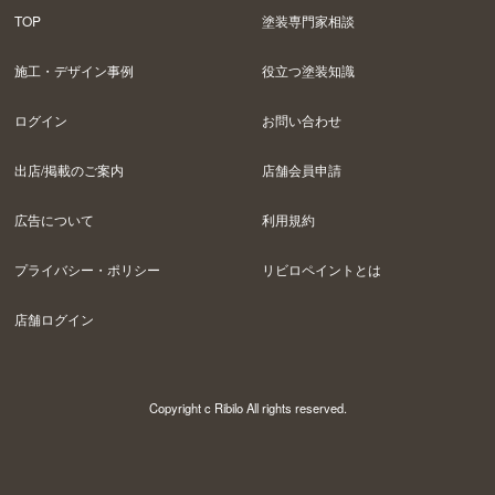
TOP
塗装専門家相談
施工・デザイン事例
役立つ塗装知識
ログイン
お問い合わせ
出店/掲載のご案内
店舗会員申請
広告について
利用規約
プライバシー・ポリシー
リビロペイントとは
店舗ログイン
Copyright c Ribilo All rights reserved.