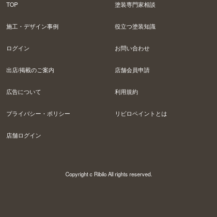
TOP
塗装専門家相談
施工・デザイン事例
役立つ塗装知識
ログイン
お問い合わせ
出店/掲載のご案内
店舗会員申請
広告について
利用規約
プライバシー・ポリシー
リビロペイントとは
店舗ログイン
Copyright c Ribilo All rights reserved.