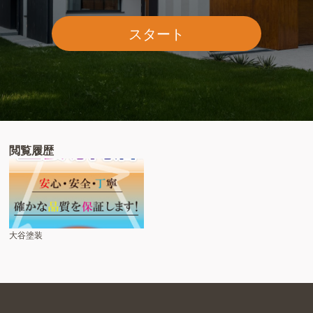
スタート
閲覧履歴
大谷塗装