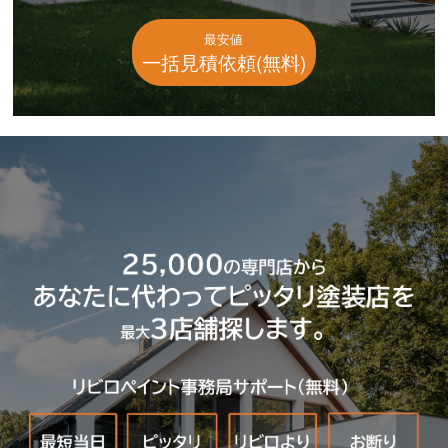
最安値
一括見積依頼(無料)