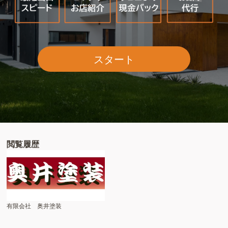
スタート
閲覧履歴
有限会社 奥井塗装