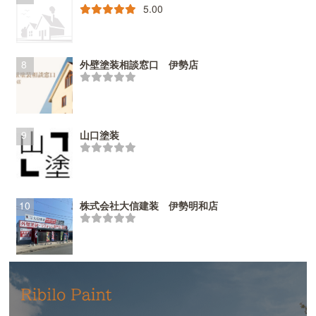
5.00
外壁塗装相談窓口 伊勢店
山口塗装
株式会社大信建装 伊勢明和店