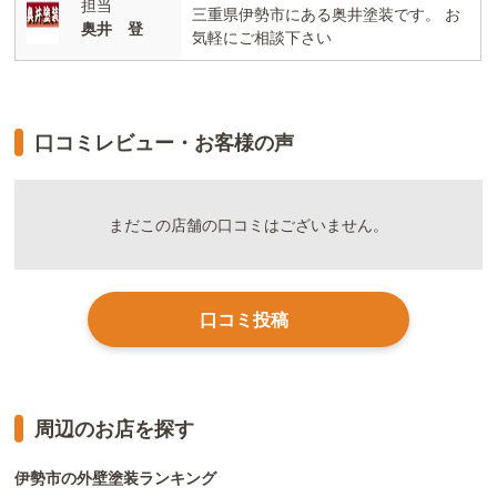
担当
三重県伊勢市にある奥井塗装です。 お
奥井 登
気軽にご相談下さい
口コミレビュー・お客様の声
まだこの店舗の口コミはございません。
口コミ投稿
周辺のお店を探す
伊勢市の外壁塗装ランキング