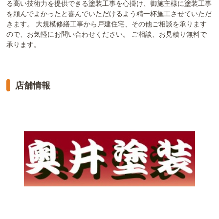
る高い技術力を提供できる塗装工事を心掛け、御施主様に塗装工事
を頼んでよかったと喜んでいただけるよう精一杯施工させていただ
きます。 大規模修繕工事から戸建住宅、その他ご相談を承ります
ので、お気軽にお問い合わせください。 ご相談、お見積り無料で
承ります。
店舗情報