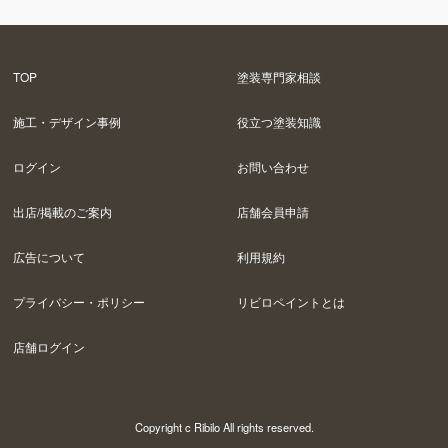
TOP
塗装専門家相談
施工・デザイン事例
役立つ塗装知識
ログイン
お問い合わせ
出店/掲載のご案内
店舗会員申請
広告について
利用規約
プライバシー・ポリシー
リビロペイントとは
店舗ログイン
Copyright c Ribilo All rights reserved.