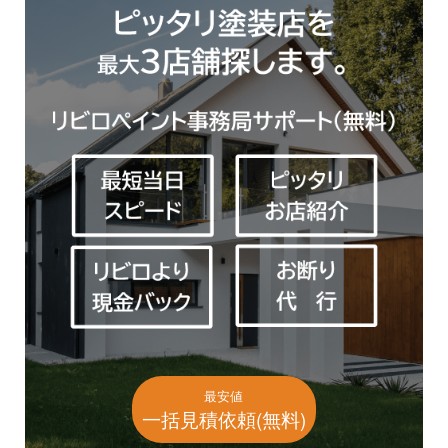
最安値
一括見積依頼(無料)