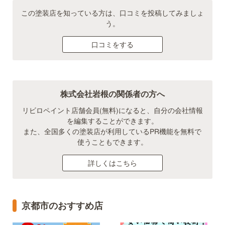
この塗装店を知っている方は、口コミを投稿してみましょ
う。
口コミをする
株式会社岩根の関係者の方へ
リビロペイント店舗会員(無料)になると、自分の会社情報
を編集することができます。
また、全国多くの塗装店が利用しているPR機能を無料で
使うこともできます。
詳しくはこちら
京都市のおすすめ店