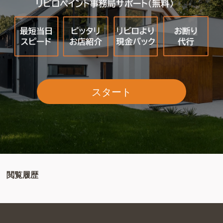
スタート
閲覧履歴