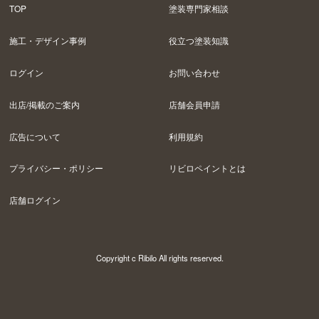
TOP
塗装専門家相談
施工・デザイン事例
役立つ塗装知識
ログイン
お問い合わせ
出店/掲載のご案内
店舗会員申請
広告について
利用規約
プライバシー・ポリシー
リビロペイントとは
店舗ログイン
Copyright c Ribilo All rights reserved.