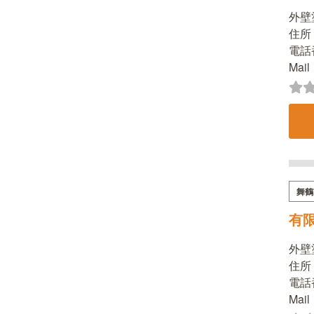
外壁
住所
電話番
Mai
舞鶴
有
外壁
住所：
電話番
Mail