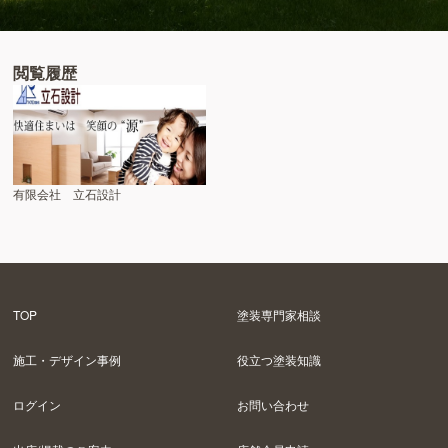
閲覧履歴
有限会社 立石設計
TOP
塗装専門家相談
施工・デザイン事例
役立つ塗装知識
ログイン
お問い合わせ