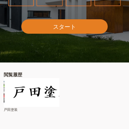
スタート
閲覧履歴
戸田塗装