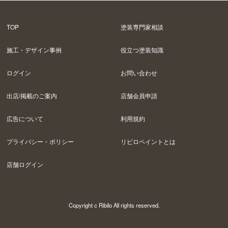
TOP
塗装専門家相談
施工・デザイン事例
役立つ塗装知識
ログイン
お問い合わせ
出店/掲載のご案内
店舗会員申請
広告について
利用規約
プライバシー・ポリシー
リビロペイントとは
店舗ログイン
Copyright c Ribilo All rights reserved.