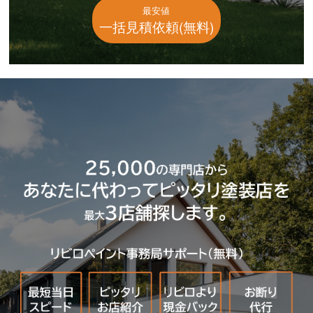
最安値
一括見積依頼(無料)