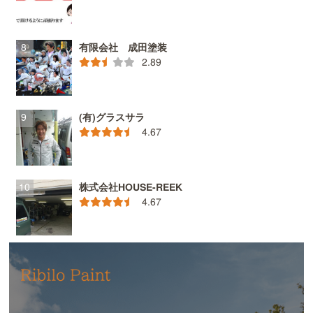
有限会社 成田塗装
2.89
(有)グラスサラ
4.67
株式会社HOUSE-REEK
4.67