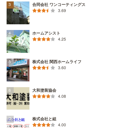
合同会社 ワンコーティングス
3.69
ホームアシスト
4.25
株式会社 関西ホームライフ
3.60
大和塗装協会
4.08
株式会社と組
4.00