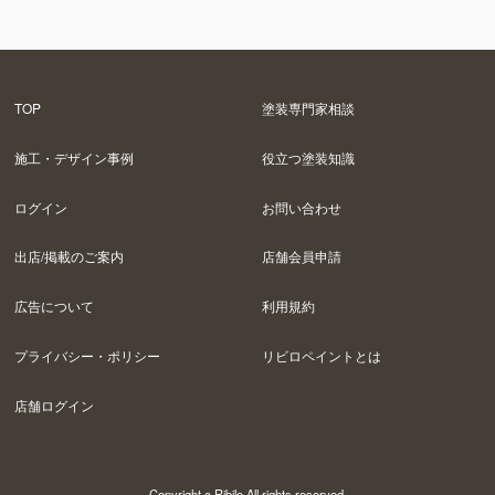
TOP
塗装専門家相談
施工・デザイン事例
役立つ塗装知識
ログイン
お問い合わせ
出店/掲載のご案内
店舗会員申請
広告について
利用規約
プライバシー・ポリシー
リビロペイントとは
店舗ログイン
Copyright c Ribilo All rights reserved.