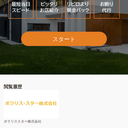
スタート
閲覧履歴
ポラリススター株式会社