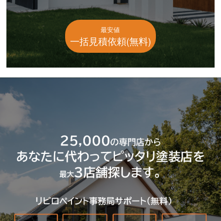
最安値
一括見積依頼(無料)