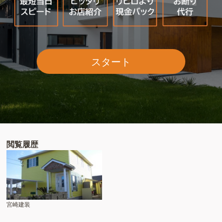
スタート
閲覧履歴
宮崎建装