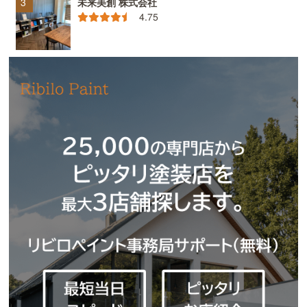
未来美創 株式会社
4.75