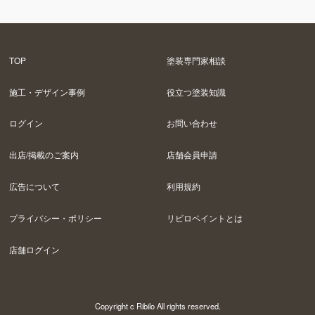
TOP
塗装専門家相談
施工・デザイン事例
役立つ塗装知識
ログイン
お問い合わせ
出店/掲載のご案内
店舗会員申請
広告について
利用規約
プライバシー・ポリシー
リビロペイントとは
店舗ログイン
Copyright c Ribilo All rights reserved.